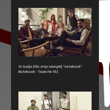
Οι Gadjo Dilo στην εκπομπή “notebook”
Notebook – Team Fm 102