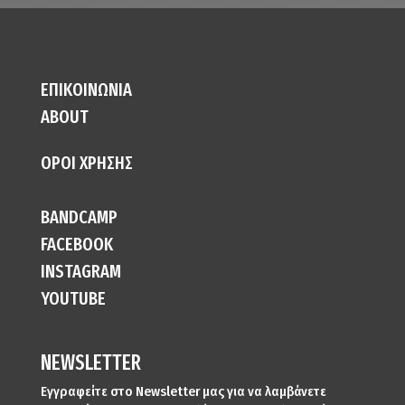
ΕΠΙΚΟΙΝΩΝΙΑ
ABOUT
ΟΡΟΙ ΧΡΗΣΗΣ
BANDCAMP
FACEBOOK
INSTAGRAM
YOUTUBE
NEWSLETTER
Εγγραφείτε στο Newsletter μας για να λαμβάνετε