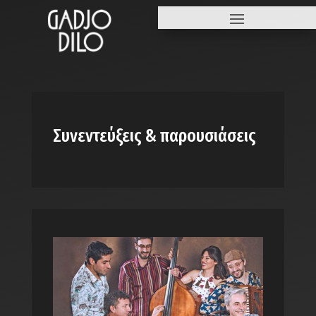
Συνεντεύξεις & παρουσιάσεις