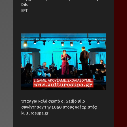
Dilo
ΕΡΤ
Όταν για καλό σκοπό οι Gadjo Dilo
συνάντησαν την ΣΟΔΘ στους Λαζαριστές!
kulturosupa.gr