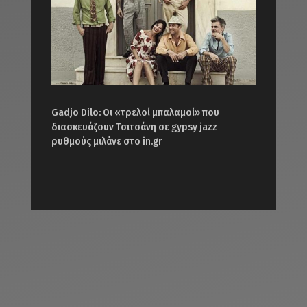
Gadjo Dilo: Οι «τρελοί μπαλαμοί» που
διασκευάζουν Τσιτσάνη σε gypsy jazz
ρυθμούς μιλάνε στο in.gr