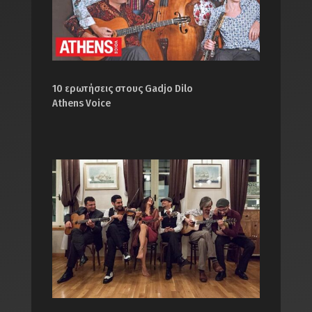
10 ερωτήσεις στους Gadjo Dilo
Athens Voice